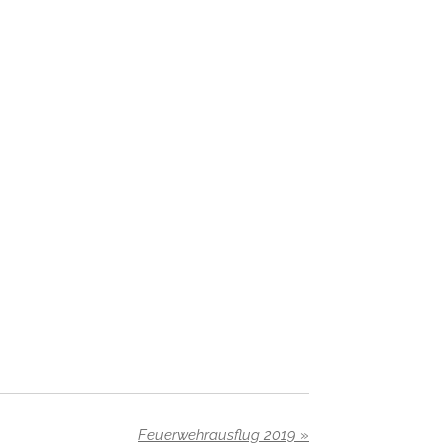
Feuerwehrausflug 2019
»