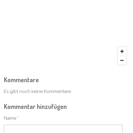
Kommentare
Es gibt noch keine Kommentare.
Kommentar hinzufügen
Name *