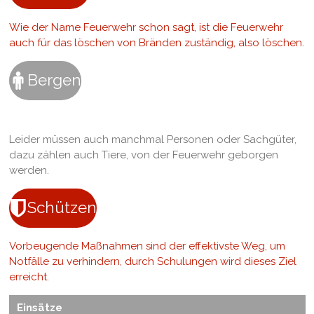
Wie der Name Feuerwehr schon sagt, ist die Feuerwehr
auch für das löschen von Bränden zuständig, also löschen.
Bergen
Leider müssen auch manchmal Personen oder Sachgüter,
dazu zählen auch Tiere, von der Feuerwehr geborgen
werden.
Schützen
Vorbeugende Maßnahmen sind der effektivste Weg, um
Notfälle zu verhindern, durch Schulungen wird dieses Ziel
erreicht.
Einsätze