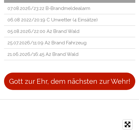
07.08.2026/23:22 B-Brandmeldealarm
06.08 2022/20:19 C Unwetter (4 Einsätze)
05.08.2026/22:00 A2 Brand Wald
25.07.2026/11:09 A2 Brand Fahrzeug
21.06.2026/16:45 A2 Brand Wald
Gott zur Ehr, dem nächsten zur Wehr!