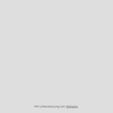
Mit Unterstützung von
Webador