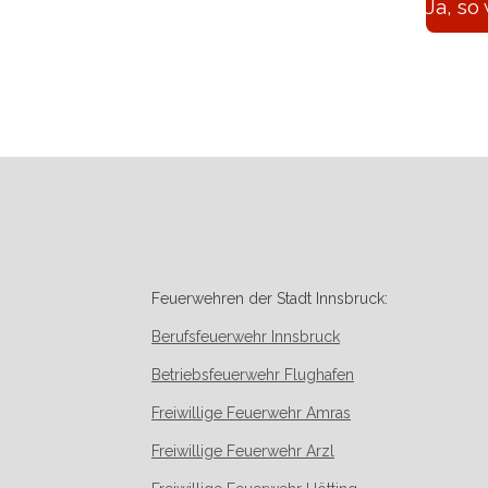
Ja, so 
Feuerwehren der Stadt Innsbruck:
Berufsfeuerwehr Innsbruck
Betriebsfeuerwehr Flughafen
Freiwillige Feuerwehr Amras
Freiwillige Feuerwehr Arzl