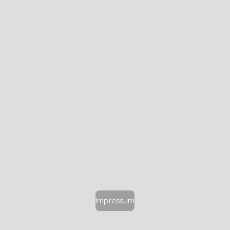
Impressum