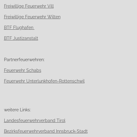
Freiwillige Feuerwehr Vill
Freiwillige Feuerwehr Wilten
BTF Flughafen
BTF Justizanstalt
Partnerfeuerwehren:
Feuerwehr Schabs
Feuerwehr Unterlunkhofen-Rottenschwil
weitere Links:
Landesfeuerwehrverband Tirol
Bezirksfeuerwehrverband Innsbruck-Stadt